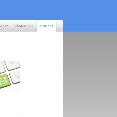
SHOP
GÄSTEBUCH
KONTAKT