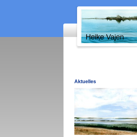
Heike Vajen
Aktuelles