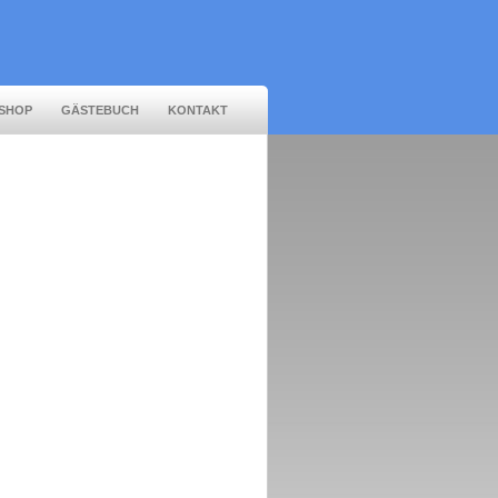
SHOP
GÄSTEBUCH
KONTAKT