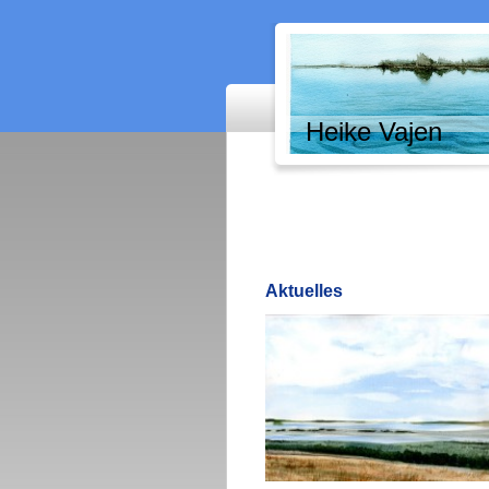
Heike Vajen
Aktuelles